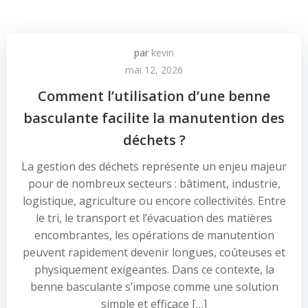
par
kevin
mai 12, 2026
Comment l’utilisation d’une benne
basculante facilite la manutention des
déchets ?
La gestion des déchets représente un enjeu majeur
pour de nombreux secteurs : bâtiment, industrie,
logistique, agriculture ou encore collectivités. Entre
le tri, le transport et l’évacuation des matières
encombrantes, les opérations de manutention
peuvent rapidement devenir longues, coûteuses et
physiquement exigeantes. Dans ce contexte, la
benne basculante s’impose comme une solution
simple et efficace […]