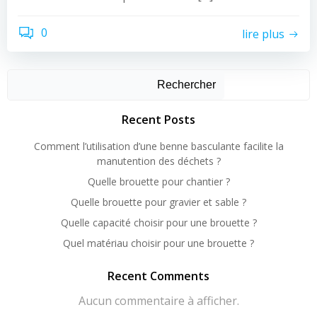
0
lire plus
Rechercher
Recent Posts
Comment l’utilisation d’une benne basculante facilite la
manutention des déchets ?
Quelle brouette pour chantier ?
Quelle brouette pour gravier et sable ?
Quelle capacité choisir pour une brouette ?
Quel matériau choisir pour une brouette ?
Recent Comments
Aucun commentaire à afficher.